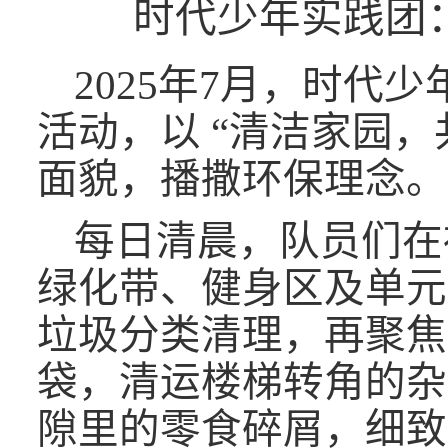
时代少年实践团
2025年7月，时
活动，以 “清洁家园
面貌，播撒环保理念。
每日清晨，队员们在
绿化带、健身区及单元
垃圾分类清理，再聚焦
袋，清运楼梯转角的杂
隙里的零食碎屑，细致