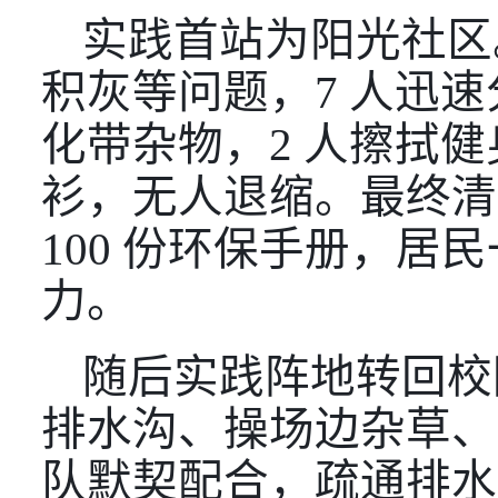
实践首站为阳光社区
积灰等问题，
7 人迅
化带杂物，2 人擦拭
衫，无人退缩。最终清理
100 份环保手册，居
力。
随后实践阵地转回校
排水沟、操场边杂草、
队默契配合，疏通排水