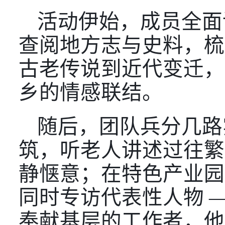
活动伊始，成员全面
查阅地方志与史料，梳
古老传说到近代变迁，
乡的情感联结。
随后，团队兵分几路
筑，听老人讲述过往繁
静惬意；在特色产业园
同时专访代表性人物
奉献基层的工作者，他