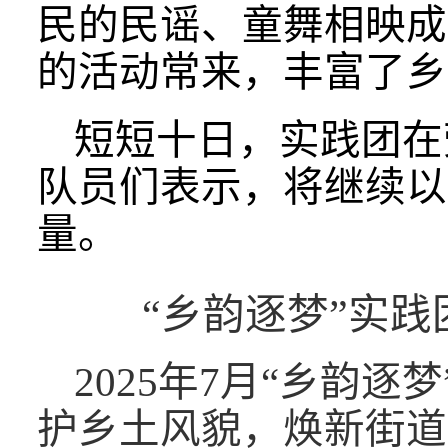
民的民谣、童舞相映成
的活动常来，丰富了乡
短短十日，实践团在
队员们表示，将继续以
量。
“乡韵逐梦”实践
2025年7月“乡韵
护乡土风貌，焕新街道