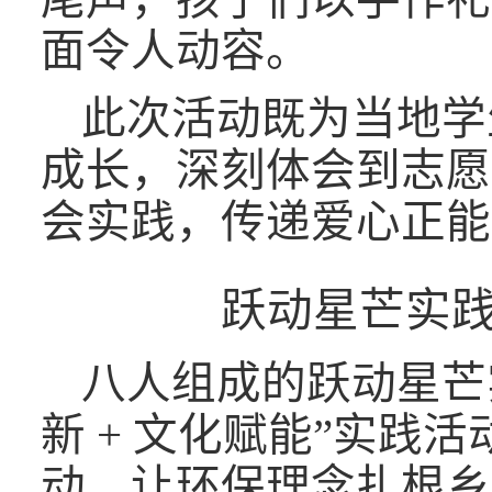
面令人动容。
此次活动既为当地学
成长，深刻体会到志愿
会实践，传递爱心正能
跃动星芒实
八人组成的跃动星芒
新 + 文化赋能”实
动，让环保理念扎根乡