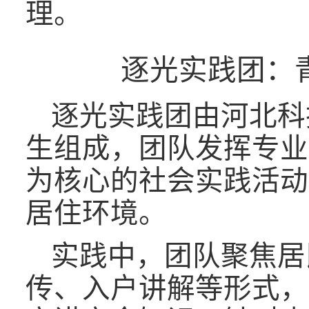
理。
逐光实践团：
逐光实践团由河北科
生组成，团队发挥专业
为核心的社会实践活动
居住环境。
实践中，团队聚焦居
传、入户讲解等形式，