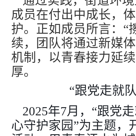
通过实践，街道环境
成员在付出中成长，体
护。正如成员所言：“
续，团队将通过新媒体
机制，以青春接力延续
厚。
“跟党走就
2
025年
7月，“跟党
心守护家园”为主题，