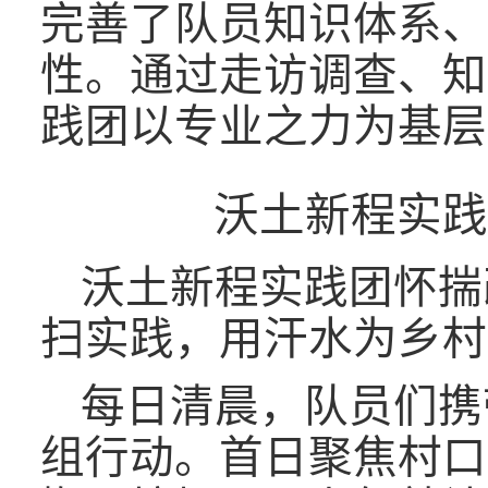
完善了队员知识体系、
性。通过走访调查、知
践团以专业之力为基层
沃土新程实践
沃土新程实践团怀揣
扫实践，用汗水为乡村
每日清晨，队员们携
组行动。首日聚焦村口