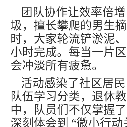
团队协作让效率倍增
圾，擅长攀爬的男生摘
时，大家轮流铲淤泥、
小时完成。每当一片区
会冲淡所有疲惫。
活动感染了社区居民
队伍学习分类，退休教
中，队员们不仅掌握了
深刻体会到 “微小行动