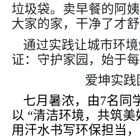
垃圾袋。卖早餐的阿姨
大家的家，干净了才舒
通过实践让城市环境
证：守护家园，始于每
爱坤实践
七月暑浓，由
7名同
以 “清洁环境，共筑
用汗水书写环保担当，