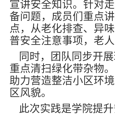
宣讲安全知识。针对走
备问题，成员们重点讲
点，从老化排查、异味
普安全注意事项，老人
同时，团队同步开展
重点清扫绿化带杂物。
助力营造整洁小区环境
区风貌。
此次实践是学院提升