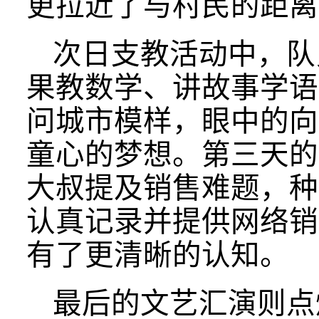
更拉近了与村民的距离
次日支教活动中，队
果教数学、讲故事学语
问城市模样，眼中的向
童心的梦想。第三天的
大叔提及销售难题，种
认真记录并提供网络销
有了更清晰的认知。
最后的文艺汇演则点