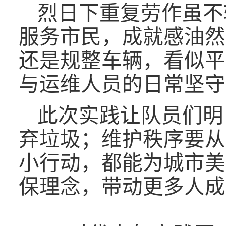
烈日下重复劳作虽不
服务市民，成就感油然
还是规整车辆，看似平
与运维人员的日常坚守
此次实践让队员们明
弃垃圾；维护秩序要从
小行动，都能为城市美
保理念，带动更多人成