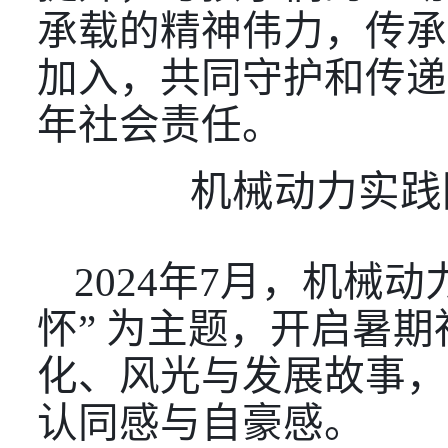
承载的精神伟力，传承
加入，共同守护和传递
年社会责任。
机械动力实践
2024年7月，机械
怀” 为主题，开启暑
化、风光与发展故事，
认同感与自豪感。