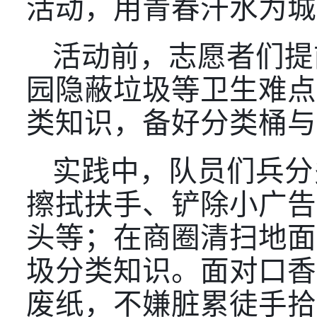
活动，用青春汗水为城
活动前，志愿者们提
园隐蔽垃圾等卫生难点
类知识，备好分类桶与
实践中，队员们兵分
擦拭扶手、铲除小广告
头等；在商圈清扫地面
圾分类知识。面对口香
废纸，不嫌脏累徒手拾