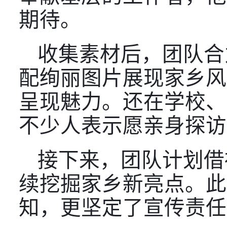
期待。
收集素材后，团队合
配绚丽图片展现家乡风
呈现魅力。还在学校、
不少人表示愿亲身探访
接下来，团队计划借
续挖掘家乡新亮点。此
知，更坚定了宣传责任