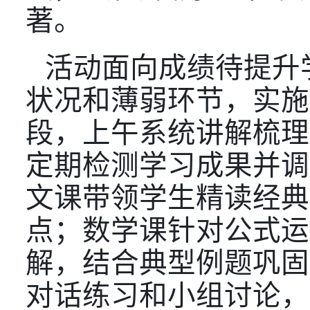
著。
活动面向成绩待提升
状况和薄弱环节，实施
段，上午系统讲解梳理
定期检测学习成果并调
文课带领学生精读经典
点；数学课针对公式运
解，结合典型例题巩固
对话练习和小组讨论，