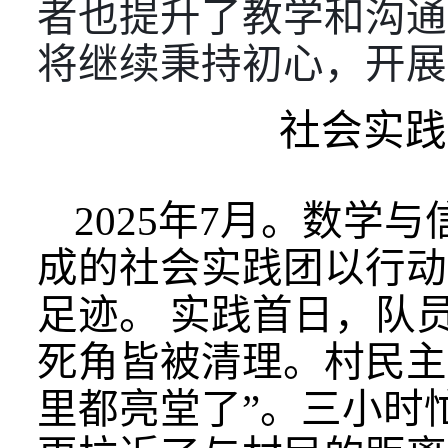
者也提升了教学和沟通
将继续秉持初心，开展
社会实践
2
025年
7月。数学与
成的
社会实践团
以行动
足迹。
实践首日，队
死角皆被清理。村民主
里都亮堂了”。三小时