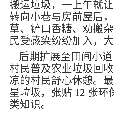
搬运垃圾，一上午就让
转向小巷与房前屋后，
草、铲口香糖、劝搬杂
民受感染纷纷加入，大
后期扩展至田间小道
村民普及农业垃圾回收
凉的村民舒心休憩。最
星垃圾，张贴 12 张
类知识。