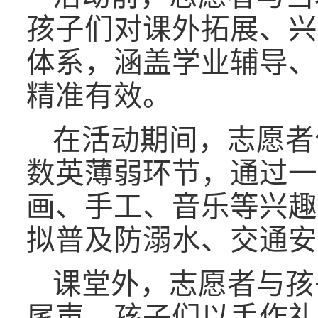
孩子们对课外拓展、兴
体系，涵盖学业辅导、
精准有效。
在活动期间，志愿者
数英薄弱环节，通过一
画、手工、音乐等兴趣
拟普及防溺水、交通安
课堂外，志愿者与孩
尾声，孩子们以手作礼