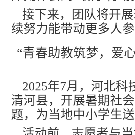
接下来，团队将开展
续努力能带动更多人参
“青春助教筑梦，爱
2025年7月，河
清河县，开展暑期社会实
题，为当地中小学生送
活动前，志愿者与当