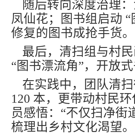
随后转向深度治理：
凤仙花；图书组启动
修复的图书成抢手货。
最后，清扫组与村民
“图书漂流角”，开放式
在实践中，团队清扫
120 本，更带动村
员感悟：“不仅扫净街
梳理出乡村文化渴望。