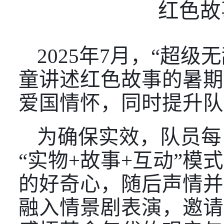
红色故
2025年7月，“超
童讲述红色故事的暑期
爱国情怀，同时提升队
为确保实效，队员每
“实物+故事+互动”
的好奇心，随后声情并
融入情景剧表演，邀请