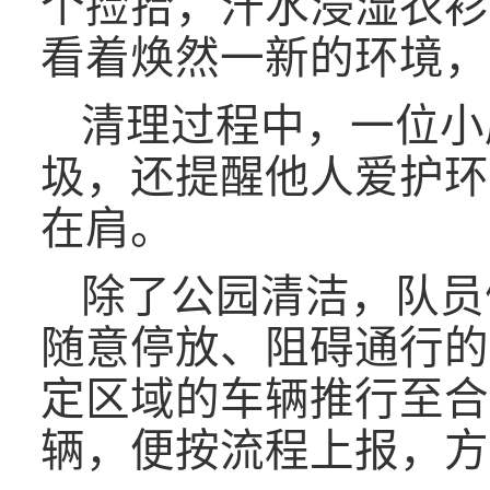
个捡拾，汗水浸湿衣衫
看着焕然一新的环境，
清理过程中，一位小
圾，还提醒他人爱护环
在肩。
除了公园清洁，队员
随意停放、阻碍通行的
定区域的车辆推行至合
辆，便按流程上报，方