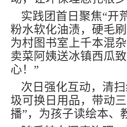
实践团首日聚焦
“开
粉水软化油渍，硬毛刷
为村图书室上千本混杂
卖菜阿姨送冰镇西瓜致
心！”
次日强化互动，清扫
圾可换日用品，带动三
播”，为孩子读绘本、