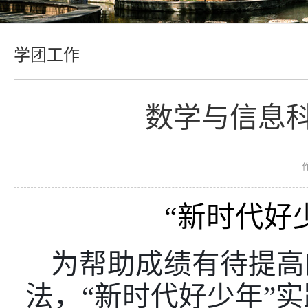
学团工作
数学与信息
“新时代好
为帮助成绩有待提高
法，
“新时代好少年”