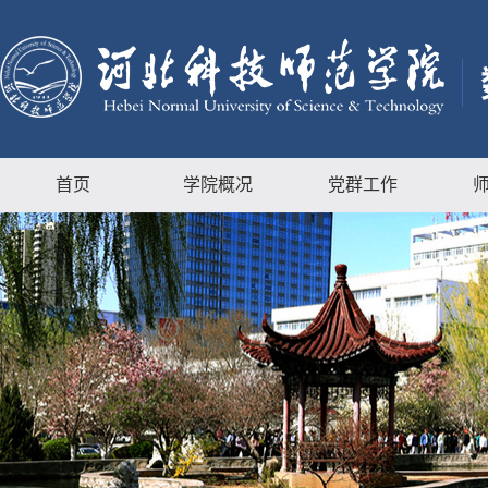
首页
学院概况
党群工作