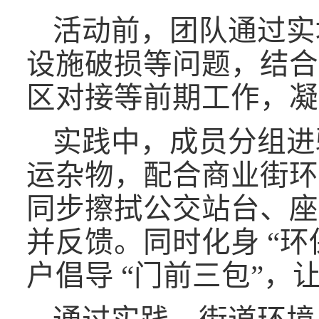
活动前，团队通过实
设施破损等问题，结合
区对接等前期工作，凝
实践中，成员分组进
运杂物，配合商业街环
同步擦拭公交站台、座
并反馈。同时化身
“
户倡导 “门前三包”