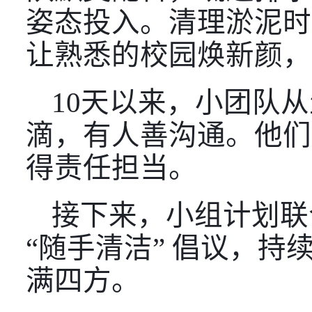
姿态投入。清理淤泥时
让熟悉的校园焕新颜，
1
0天以来
，小团队从
滴，有人善沟通。他们
得责任担当。
接下来，小组计划联
“随手清洁” 倡议，持
满四方。