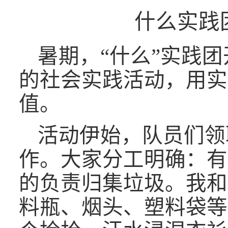
什么实践
暑期，
“什么”实践
的社会实践活动，用实
值。
活动伊始，队员们领
作。大家分工明确：有
的负责归集垃圾。我和
料瓶、烟头、塑料袋等