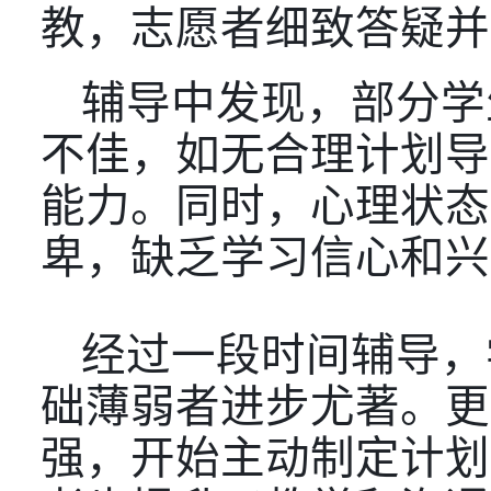
教，志愿者细致答疑并
辅导中发现，部分学
不佳，如无合理计划导
能力。同时，心理状态
卑，缺乏学习信心和兴
经过一段时间辅导，
础薄弱者进步尤著。更
强，开始主动制定计划