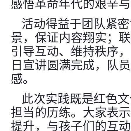
感悟革命年代的艰辛与
活动得益于团队紧密
景，保证内容翔实；联
引导互动、维持秩序，
日宣讲圆满完成，队员
感。
此次实践既是红色文
担当的历练。大家表示
提升，与孩子们的互动