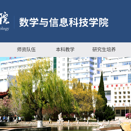
师资队伍
本科教学
研究生培养