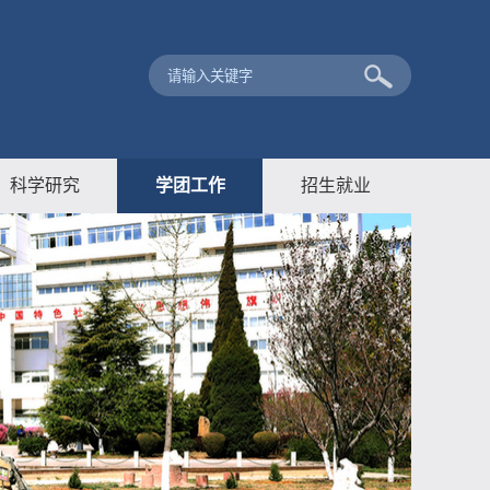
科学研究
学团工作
招生就业