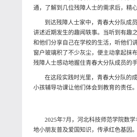
通，了解到几位残障人士的需求后，精
到达残障人士家中，青春大分队成
讲述近期发生的趣闻轶事。当听到有趣
和他们分享自己在学校的生活，听他们
窗户玻璃积了不少灰尘，便主动拿起抹
残障人士感动地握住青春大分队成员的
在这段实践时光里，青春大分队的
小孩辅导功课让他们体会到教育的责任
2025年7月，河北科技师范学院
地小朋友普及爱国知识，传承红色基因