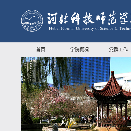
首页
学院概况
党群工作