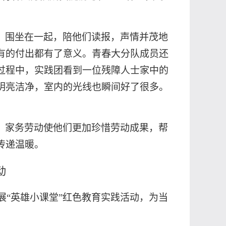
，围坐在一起，陪他们读报，声情并茂地
有的付出都有了意义。青春大分队成员还
过程中，实践团看到一位残障人士家中的
明亮洁净，室内的光线也瞬间好了很多。
，家务劳动使他们更加珍惜劳动成果，帮
传递温暖。
动
展“英雄小课堂”红色教育实践活动，为当