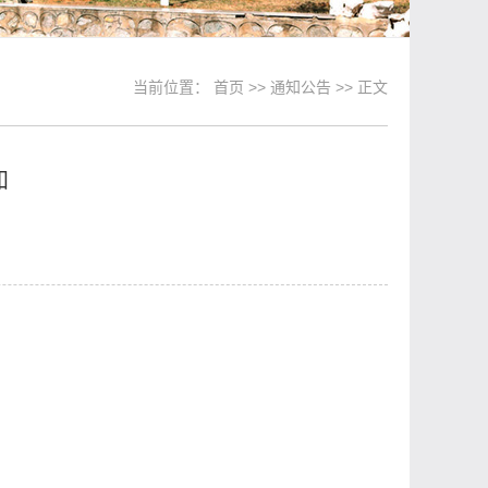
当前位置：
首页
>>
通知公告
>> 正文
知