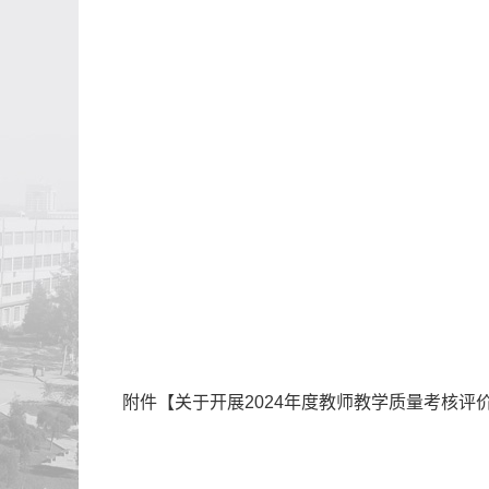
附件【
关于开展2024年度教师教学质量考核评价