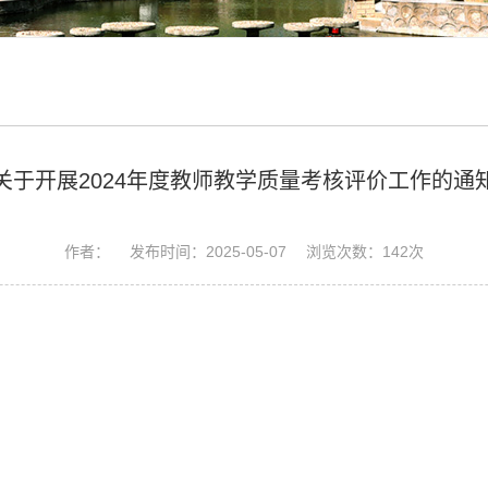
关于开展2024年度教师教学质量考核评价工作的通
作者： 发布时间：2025-05-07 浏览次数：
142
次