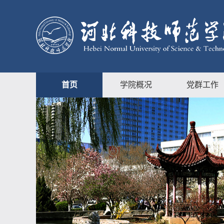
首页
学院概况
党群工作