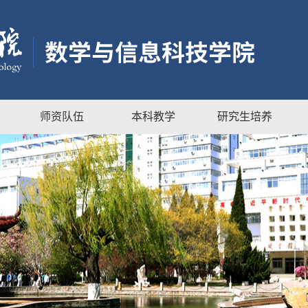
师资队伍
本科教学
研究生培养