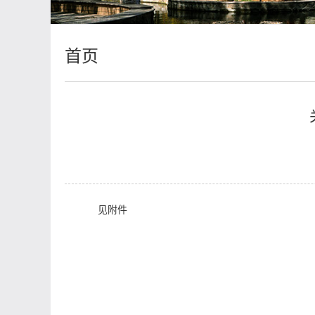
首页
见附件