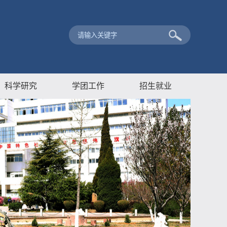
科学研究
学团工作
招生就业