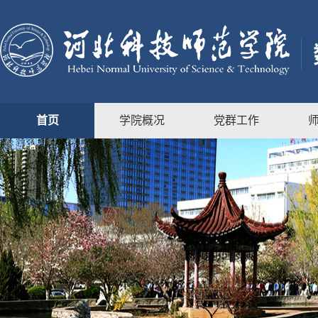
首页
学院概况
党群工作