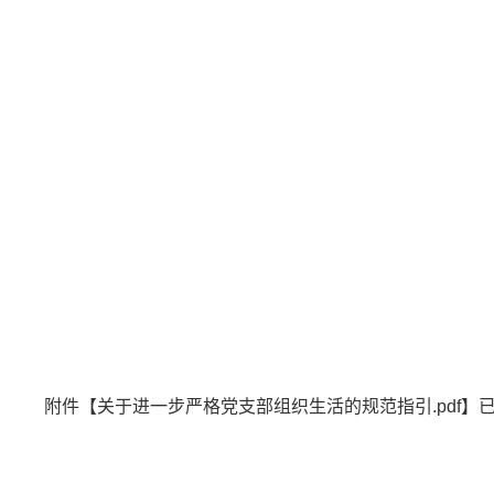
附件【
关于进一步严格党支部组织生活的规范指引.pdf
】