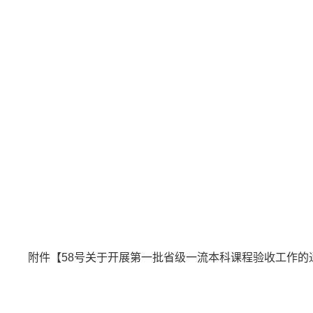
附件【
58号关于开展第一批省级一流本科课程验收工作的通知