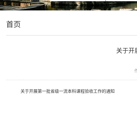
首页
关于开
关于开展第一批省级一流本科课程验收工作的通知