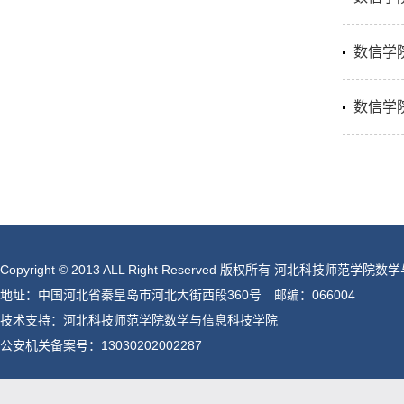
数信学
数信学
Copyright © 2013 ALL Right Reserved 版权所有 河北科技师范
地址：中国河北省秦皇岛市河北大街西段360号 邮编：066004
技术支持：河北科技师范学院数学与信息科技学院
公安机关备案号：
13030202002287