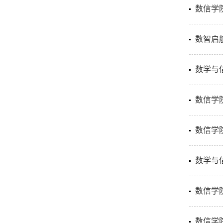
数信学
数智启
数学与
数信学
数信学
数学与信
数信学
数信学