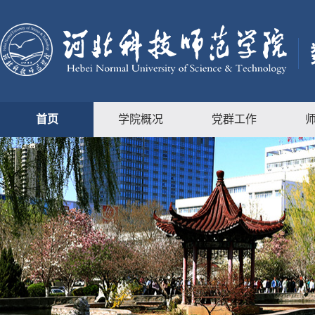
首页
学院概况
党群工作