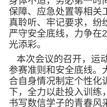
身体不适，务必第一时
保障、应急处置等相关
真聆听、牢记要求，纷
严守安全底线，力争在2
光添彩。
本次会议的召开，运
参赛准则和安全底线。
合自身情况制定个性化
下，全力以赴投入训练
书写数信学子的青春风采