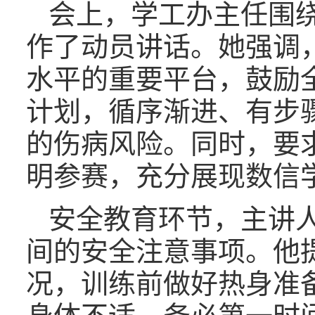
会上，学工办主任围绕
作了动员讲话。她强调
水平的重要平台，鼓励
计划，循序渐进、有步
的伤病风险。同时，要
明参赛，充分展现数信
安全教育环节，主讲
间的安全注意事项。他
况，训练前做好热身准