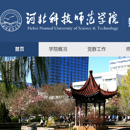
首页
学院概况
党群工作