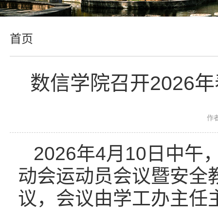
首页
数信学院召开2026
作
2026年4月10日中
动会运动员会议暨安全
议，会议由学工办主任